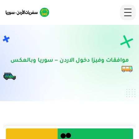
موافقات وفيزا دخول الاردن – سوريا وبالعكس