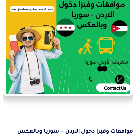
موافقات وفيزا دخول الاردن – سوريا وبالعكس