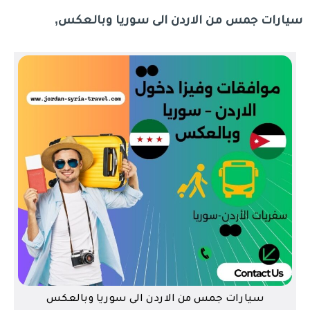
سيارات جمس من الاردن الى سوريا وبالعكس,
سيارات جمس من الاردن الى سوريا وبالعكس