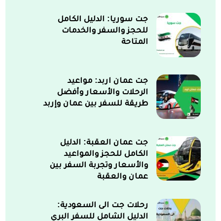
جت سوريا: الدليل الكامل
للحجز والسفر والخدمات
المتاحة
جت عمان اربد: مواعيد
الرحلات والأسعار وأفضل
طريقة للسفر بين عمان وإربد
جت عمان العقبة: الدليل
الكامل للحجز والمواعيد
والأسعار وتجربة السفر بين
عمان والعقبة
رحلات جت الى السعودية:
الدليل الشامل للسفر البري