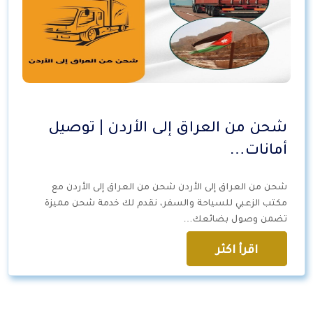
شحن من العراق إلى الأردن | توصيل
أمانات…
شحن من العراق إلى الأردن شحن من العراق إلى الأردن مع
مكتب الزعبي للسياحة والسفر، نقدم لك خدمة شحن مميزة
تضمن وصول بضائعك…
اقرأ اكثر