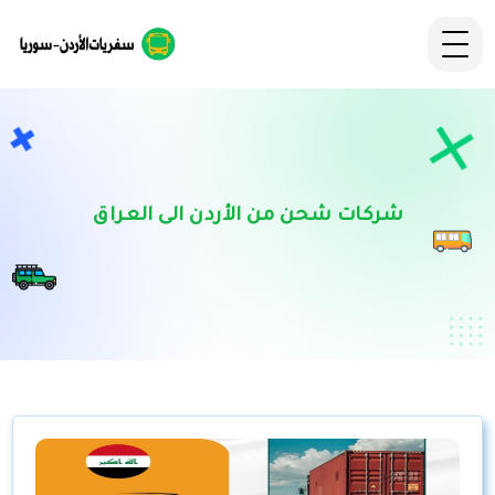
شركات شحن من الأردن الى العراق