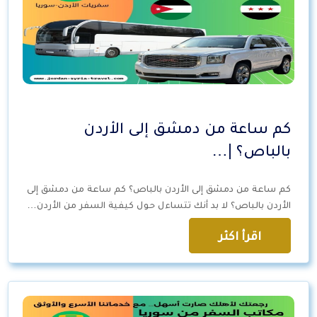
كم ساعة من دمشق إلى الأردن
بالباص؟ |…
كم ساعة من دمشق إلى الأردن بالباص؟ كم ساعة من دمشق إلى
الأردن بالباص؟ لا بد أنك تتساءل حول كيفية السفر من الأردن…
اقرأ اكثر