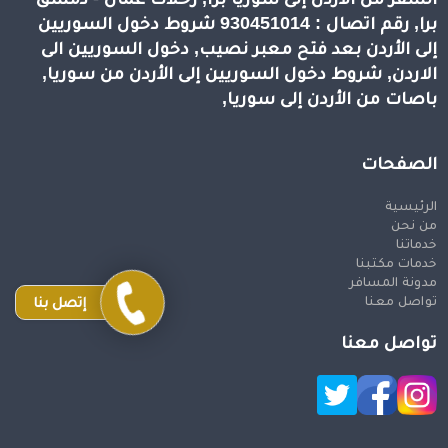
برا, رقم اتصال : 930451014 شروط دخول السوريين
إلى الأردن بعد فتح معبر نصيب, دخول السوريين الى
الاردن, شروط دخول السوريين إلى الأردن من سوريا,
باصات من الأردن إلى سوريا,
الصفحات
الرئيسية
من نحن
خدماتنا
خدمات مكتبنا
مدونة المسافر
تواصل معنا
إتصل بنا
تواصل معنا