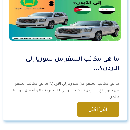
ما هي مكاتب السفر من سوريا إلى
الأردن؟…
ما هي مكاتب السفر من سوريا إلى الأردن؟ ما هي مكاتب السفر
من سوريا إلى الأردن؟ مكتب الزعبي للسفريات هو أفضل جواب!
فنحن…
اقرأ اكثر