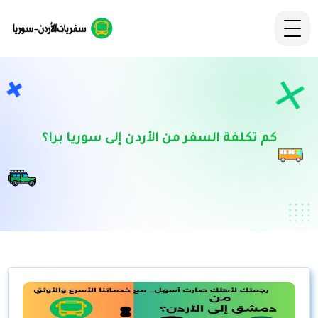
كم تكلفة السفر من الأردن إلى سوريا برا؟