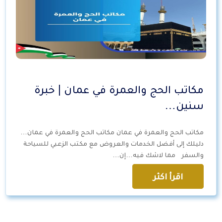
مكاتب الحج والعمرة في عمان | خبرة
سنين…
مكاتب الحج والعمرة في عمان مكاتب الحج والعمرة في عمان…
دليلك إلى أفضل الخدمات والعروض مع مكتب الزعبي للسياحة
والسفر مما لاشك فيه…إن…
اقرأ اكثر