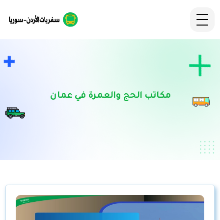
مكاتب الحج والعمرة في عمان