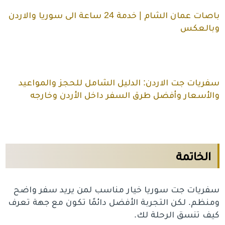
باصات عمان الشام | خدمة 24 ساعة الى سوريا والاردن
وبالعكس
سفريات جت الاردن: الدليل الشامل للحجز والمواعيد
والأسعار وأفضل طرق السفر داخل الأردن وخارجه
الخاتمة
سفريات جت سوريا خيار مناسب لمن يريد سفر واضح
ومنظم. لكن التجربة الأفضل دائمًا تكون مع جهة تعرف
كيف تنسق الرحلة لك.