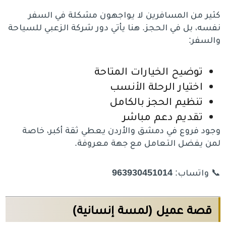
كثير من المسافرين لا يواجهون مشكلة في السفر
نفسه، بل في الحجز. هنا يأتي دور شركة الزعبي للسياحة
والسفر:
توضيح الخيارات المتاحة
اختيار الرحلة الأنسب
تنظيم الحجز بالكامل
تقديم دعم مباشر
وجود فروع في دمشق والأردن يعطي ثقة أكبر، خاصة
لمن يفضل التعامل مع جهة معروفة.
📞 واتساب:
963930451014
قصة عميل (لمسة إنسانية)