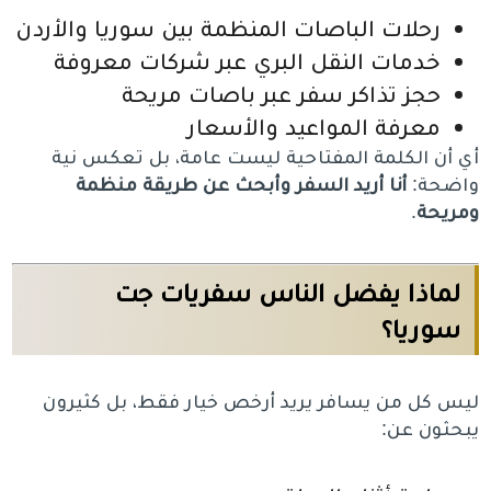
رحلات الباصات المنظمة بين سوريا والأردن
خدمات النقل البري عبر شركات معروفة
حجز تذاكر سفر عبر باصات مريحة
معرفة المواعيد والأسعار
أي أن الكلمة المفتاحية ليست عامة، بل تعكس نية
واضحة:
أنا أريد السفر وأبحث عن طريقة منظمة
ومريحة
.
لماذا يفضل الناس سفريات جت
سوريا؟
ليس كل من يسافر يريد أرخص خيار فقط، بل كثيرون
يبحثون عن: