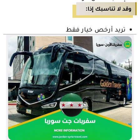
وقد لا تناسبك إذا:
تريد أرخص خيار فقط