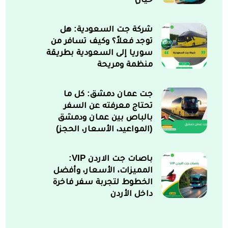
شركة جت السعودية: هل
توجد فعلاً؟ وكيف تسافر من
سوريا إلى السعودية بطريقة
منظمة ومريحة
جت عمان دمشق: كل ما
تحتاج معرفته عن السفر
بالباص بين عمان ودمشق
(المواعيد، الأسعار، الحجز)
باصات جت الاردن VIP:
المميزات، الأسعار، وأفضل
الخطوط لتجربة سفر فاخرة
داخل الأردن