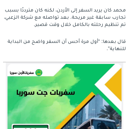
محمد كان يريد السفر إلى الأردن، لكنه كان مترددًا بسبب
تجارب سابقة غير مريحة. بعد تواصله مع شركة الزعبي،
تم تنظيم رحلته بالكامل خلال وقت قصير.
قال بعدها: “أول مرة أحس أن السفر واضح من البداية
للنهاية”.