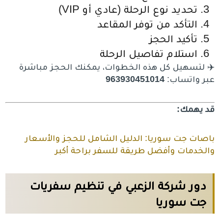
تحديد نوع الرحلة (عادي أو VIP)
التأكد من توفر المقاعد
تأكيد الحجز
استلام تفاصيل الرحلة
✈️ لتسهيل كل هذه الخطوات، يمكنك الحجز مباشرة
عبر واتساب:
963930451014
قد يهمك:
باصات جت سوريا: الدليل الشامل للحجز والأسعار
والخدمات وأفضل طريقة للسفر براحة أكبر
دور شركة الزعبي في تنظيم سفريات
جت سوريا