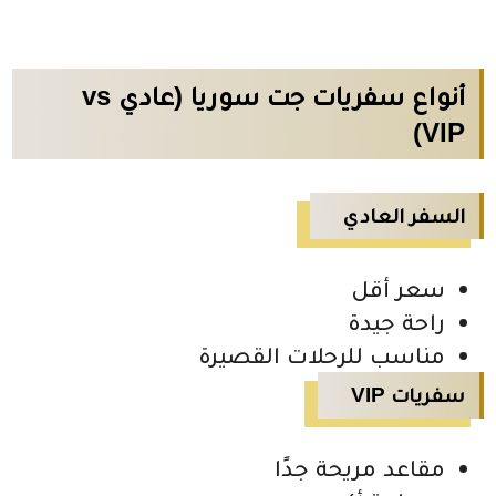
أنواع سفريات جت سوريا (عادي vs
VIP)
السفر العادي
سعر أقل
راحة جيدة
مناسب للرحلات القصيرة
سفريات VIP
مقاعد مريحة جدًا