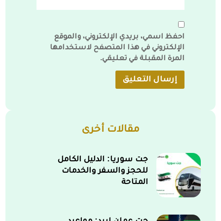
احفظ اسمي، بريدي الإلكتروني، والموقع
الإلكتروني في هذا المتصفح لاستخدامها
المرة المقبلة في تعليقي.
مقالات أخرى
جت سوريا: الدليل الكامل
للحجز والسفر والخدمات
المتاحة
جت عمان اربد: مواعيد