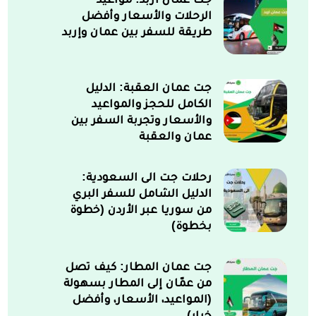
الرحلات والأسعار وأفضل
طريقة للسفر بين عمان وإربد
جت عمان العقبة: الدليل
الكامل للحجز والمواعيد
والأسعار وتجربة السفر بين
عمان والعقبة
رحلات جت الى السعودية:
الدليل الشامل للسفر البري
من سوريا عبر الأردن (خطوة
بخطوة)
جت عمان المطار: كيف تصل
من عمّان إلى المطار بسهولة
(المواعيد، الأسعار، وأفضل
خيار)