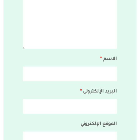
الاسم
*
البريد الإلكتروني
*
الموقع الإلكتروني