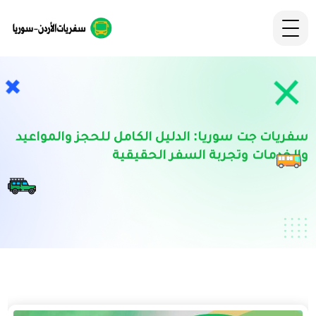
سفريات جت سوريا: الدليل الكامل للحجز والمواعيد
والخدمات وتجربة السفر الحقيقية