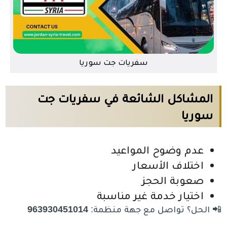
سفريات جت سوريا
المشاكل الشائعة في سفريات جت
سوريا
عدم وضوح المواعيد
اختلاف الأسعار
صعوبة الحجز
اختيار خدمة غير مناسبة
📲 الحل؟ تواصل مع جهة منظمة:
963930451014