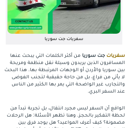
سفريات جت سوريا
سفريات
جت سوريا
من أكثر الكلمات التي يبحث عنها
المسافرون الذين يريدون وسيلة نقل منظمة ومريحة
بين سوريا والأردن أو الوجهات المرتبطة بها. هذا البحث
لا يأتي من فراغ، بل من حاجة حقيقية لتجنب الفوضى
والتجارب غير الواضحة التي يمر بها الكثير من الناس
عند السفر البري.
الواقع أن السفر ليس مجرد انتقال، بل تجربة تبدأ من
لحظة التفكير بالحجز. وهنا تظهر الأسئلة: هل الرحلات
مضمونة؟ كيف أعرف المواعيد؟ هل يوجد فرق بين