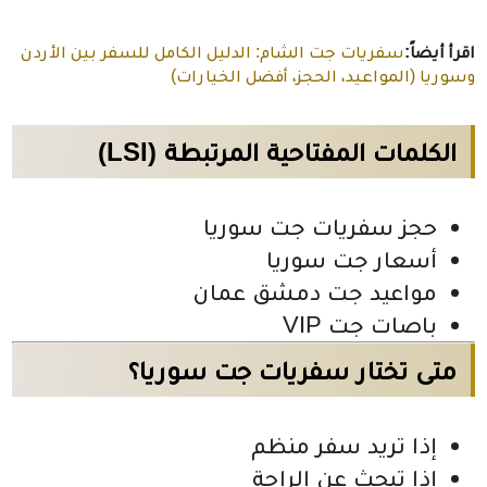
اقرأ أيضاً:
سفريات جت الشام: الدليل الكامل للسفر بين الأردن
وسوريا (المواعيد، الحجز، أفضل الخيارات)
الكلمات المفتاحية المرتبطة (LSI)
حجز سفريات جت سوريا
أسعار جت سوريا
مواعيد جت دمشق عمان
باصات جت VIP
متى تختار سفريات جت سوريا؟
إذا تريد سفر منظم
إذا تبحث عن الراحة