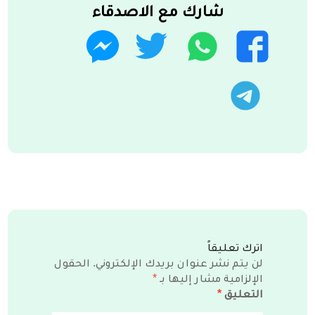
شارك مع الاصدقاء
واتساب
تويتر
فيسبوك
ماسنجر
تليجرام
اترك تعليقاً
لن يتم نشر عنوان بريدك الإلكتروني.
الحقول
الإلزامية مشار إليها بـ
*
التعليق
*