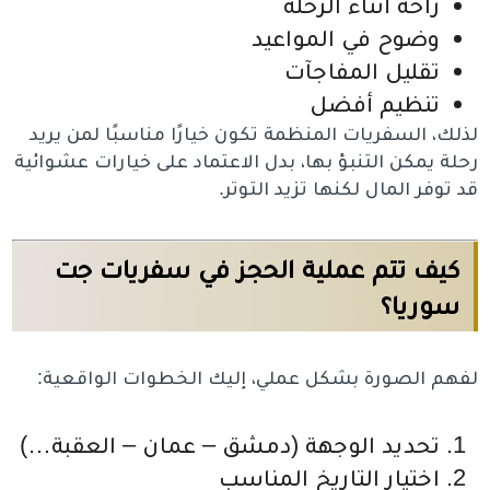
راحة أثناء الرحلة
وضوح في المواعيد
تقليل المفاجآت
تنظيم أفضل
لذلك، السفريات المنظمة تكون خيارًا مناسبًا لمن يريد
رحلة يمكن التنبؤ بها، بدل الاعتماد على خيارات عشوائية
قد توفر المال لكنها تزيد التوتر.
كيف تتم عملية الحجز في سفريات جت
سوريا؟
لفهم الصورة بشكل عملي، إليك الخطوات الواقعية:
تحديد الوجهة (دمشق – عمان – العقبة…)
اختيار التاريخ المناسب