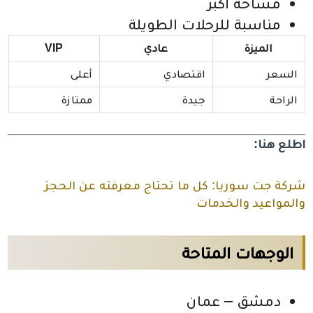
مساحة أكبر
مناسبة للرحلات الطويلة
الميزة
عادي
VIP
السعر
اقتصادي
أعلى
الراحة
جيدة
ممتازة
اطلع هنا:
شركة جت سوريا: كل ما تحتاج معرفته عن الحجز
والمواعيد والخدمات
الوجهات المتاحة
دمشق – عمان